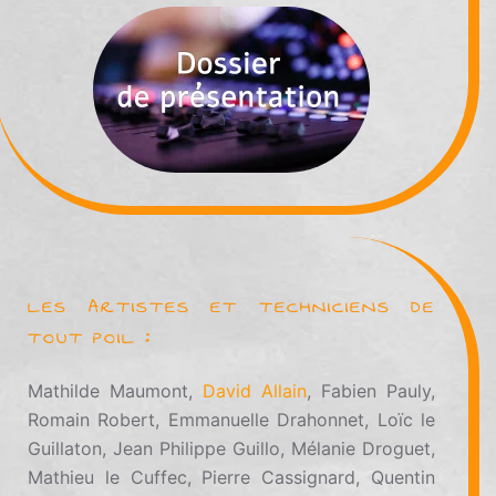
LES ARTISTES ET TECHNICIENS DE
TOUT POIL :
Mathilde Maumont,
David Allain
, Fabien Pauly,
Romain Robert, Emmanuelle Drahonnet, Loïc le
Guillaton, Jean Philippe Guillo, Mélanie Droguet,
Mathieu le Cuffec, Pierre Cassignard, Quentin