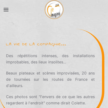
Accéder au contenu principal
LA VIE DE LA COMPAGNIE...
Des répétitions intenses, des installations
improbables, des lieux insolites...
Beaux plateaux et scènes improvisées, 20 ans
de tournées sur les routes de France et
d'ailleurs.
Ces photos sont "l'envers de ce que les autres
regardent à l'endroit" comme dirait Colette.