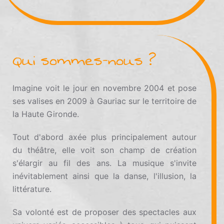
Qui sommes-nous ?
Imagine voit le jour en novembre 2004 et pose
ses valises en 2009 à Gauriac sur le territoire de
la Haute Gironde.
Tout d'abord axée plus principalement autour
du théâtre, elle voit son champ de création
s'élargir au fil des ans.
La musique s'invite
inévitablement ainsi que la danse, l'illusion, la
littérature.
Sa volonté est de proposer des spectacles aux