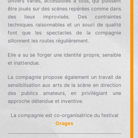
univers variés, accessibles à tous, qui puissent
être joués sur des scènes repérées comme dans
des lieux improvisés. Des contraintes
techniques raisonnables et un souci de qualité
font que les spectacles de la compagnie
sillonnent les routes régulièrement.
Elle a su se forger une identité propre, sensible
et inattendue.
La compagnie propose également un travail de
sensibilisation aux arts de la scène en direction
des publics amateurs, en privilégiant une
approche détendue et inventive.
La compagnie est co-organisatrice du festival
Orages