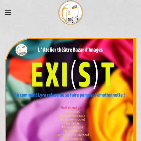
Accéder au contenu principal