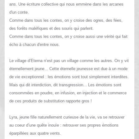
ans. Une écriture collective qui nous emmène dans les arcanes
d'un conte.
Comme dans tous les contes, on y croise des ogres, des fées,
des forêts maléfiques et des souris qui parlent.
Comme dans tous les contes, on y croise aussi une vérité qui fait
écho à chacun d'entre nous.
Le village d’Eterna n’est pas un village comme les autres. On y vit
éternellement jeune... Cette éternelle jeunesse est due à un mode
de vie exceptionnel : les émotions sont tout simplement interdites.
Mais qui dit interdiction, dit transgression... Les émotions sont
consommées en poudre, en infusion, en injection et le commerce
de ces produits de substitution rapporte gros !
Lyra, jeune fille naturellement curieuse de la vie, va se retrouver
au coeur d’une quête inouïe : retrouver ses propres émotions
éparpillées aux quatre vents.