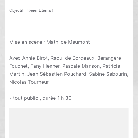
Objectif : libérer Eterna !
Mise en scène : Mathilde Maumont
Avec Annie Birot, Raoul de Bordeaux, Bérangère
Fouchet, Fany Henner, Pascale Manson, Patricia
Martin, Jean Sébastien Pouchard, Sabine Sabourin,
Nicolas Tourneur
- tout public , durée 1 h 30 -