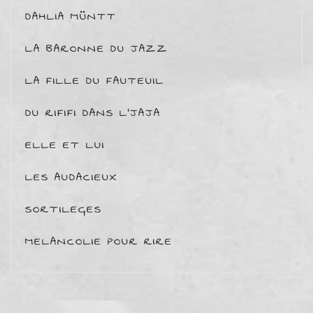
DAHLIA MÜNTT
LA BARONNE DU JAZZ
LA FILLE DU FAUTEUIL
DU RIFIFI DANS L'JAJA
ELLE ET LUI
LES AUDACIEUX
SORTILEGES
MELANCOLIE POUR RIRE