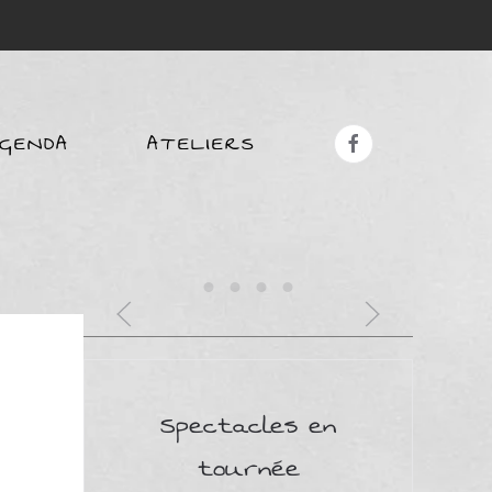
GENDA
ATELIERS
Spectacles en
tournée