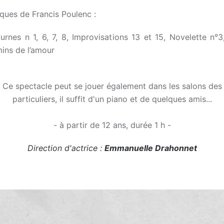
ques de Francis Poulenc :
urnes n 1, 6, 7, 8, Improvisations 13 et 15, Novelette n°3
ins de l’amour
Ce spectacle peut se jouer également dans les salons des
particuliers, il suffit d'un piano et de quelques amis...
- à partir de 12 ans, durée 1 h -
Direction d'actrice :
Emmanuelle Drahonnet