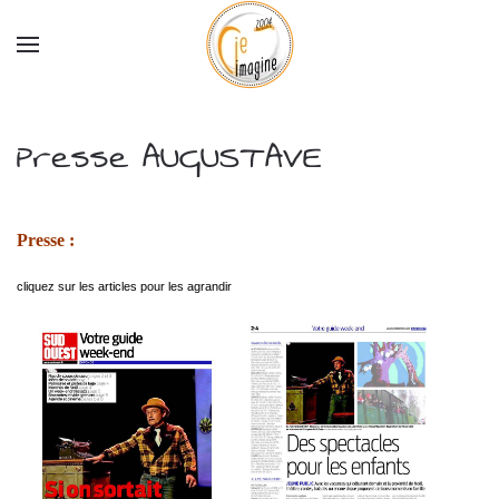
Accéder au contenu principal
Presse AUGUSTAVE
Presse :
cliquez sur les articles pour les agrandir