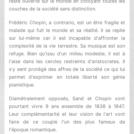
reste ouverte sur le monde en côtoyant toutes les
couches de la société sans distinction.
Frédéric Chopin, a contrario, est un être fragile et
malade qui fuit le monde et sa réalité. Il se replie
sur lui-même car il est incapable d'affronter la
complexité de la vie terrestre. Sa musique est son
refuge. Bien qu'issu d'un milieu modeste, il est à
l'aise dans les cercles restreints d'aristocrates. Il
s'y sent protégé des affres de la société ce qui lui
permet d'exprimer en totale liberté son génie
pianistique.
Diamétralement opposés, Sand et Chopin vont
pourtant vivre 9 ans ensemble de 1838 à 1847.
Leur complémentarité et leur vision de l'art vont
faire de ce couple l'un des plus fameux de
l'époque romantique.