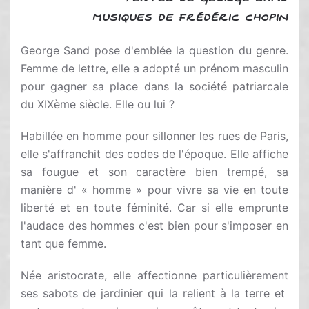
MUSIQUES DE FRÉDÉRIC CHOPIN
George Sand pose d'emblée la question du genre.
Femme de lettre, elle a adopté un prénom masculin
pour gagner sa place dans la société patriarcale
du XIXème siècle. Elle ou lui ?
Habillée en homme pour sillonner les rues de Paris,
elle s'affranchit des codes de l'époque. Elle affiche
sa fougue et son caractère bien trempé, sa
manière d' « homme » pour vivre sa vie en toute
liberté et en toute féminité. Car si elle emprunte
l'audace des hommes c'est bien pour s'imposer en
tant que femme.
Née aristocrate, elle affectionne particulièrement
ses sabots de jardinier qui la relient à la terre et