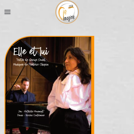
Accéder au contenu principal