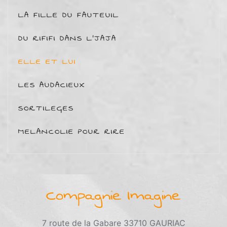
LA FILLE DU FAUTEUIL
DU RIFIFI DANS L'JAJA
ELLE ET LUI
LES AUDACIEUX
SORTILEGES
MELANCOLIE POUR RIRE
Compagnie Imagine
7 route de la Gabare 33710 GAURIAC