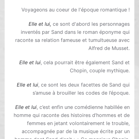
Voyageons au coeur de l'époque romantique !
Elle et lui,
ce sont d'abord les personnages
inventés par Sand dans le roman éponyme qui
raconte sa relation fameuse et tumultueuse avec
Alfred de Musset.
Elle et lui
, cela pourrait être également Sand et
Chopin, couple mythique.
Elle et lui
, ce sont les deux facettes de Sand qui
s’amuse à brouiller les codes de l’époque.
Elle et lui
, c’est enfin une comédienne habillée en
homme qui raconte des histoires d’hommes et de
femmes en jetant volontairement le trouble,
accompagnée par de la musique écrite par un