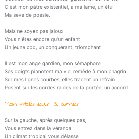
C'est mon pâtre existentiel, à ma lame, un étui
Ma sève de poésie.
Mais ne soyez pas jaloux
Vous n'êtes encore qu'un enfant
Un jeune coq, un conquérant, triomphant
Il est mon ange gardien, mon sémaphore
Ses doigts pianotent ma vie, remède à mon chagrin
Sur mes lignes courbes, elles tracent un refrain
Posent sur les cordes raides de la portée, un accord.
Mon intérieur à aimer
Sur la gauche, après quelques pas,
Vous entrez dans la véranda
Un climat tropical vous délasse