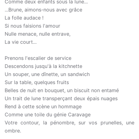
Comme deux enfants sous la lune...
...Brune, aimons-nous avec grâce
La folle audace !
Si nous faisions l'amour
Nulle menace, nulle entrave,
La vie court...
Prenons l'escalier de service
Descendons jusqu'à la kitchnette
Un souper, une dînette, un sandwich
Sur la table, quelques fruits
Belles de nuit en bouquet, un biscuit non entamé
Un trait de lune transperçant deux épais nuages
Rend à cette scène un hommage
Comme une toile du génie Caravage
Votre contour, la pénombre, sur vos prunelles, une
ombre.