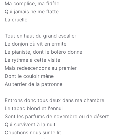
Ma complice, ma fidèle
Qui jamais ne me flatte
La cruelle
Tout en haut du grand escalier
Le donjon où vit en ermite
Le pianiste, dont le boléro donne
Le rythme à cette visite
Mais redescendons au premier
Dont le couloir mène
Au terrier de la patronne.
Entrons donc tous deux dans ma chambre
Le tabac blond et l'ennui
Sont les parfums de novembre ou de désert
Qui survivent à la nuit.
Couchons nous sur le lit