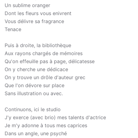
Un sublime oranger
Dont les fleurs vous enivrent
Vous délivre sa fragrance
Tenace
Puis à droite, la bibliothèque
Aux rayons chargés de mémoires
Qu'on effeuille pas à page, délicatesse
On y cherche une dédicace
On y trouve un drôle d'auteur grec
Que l'on dévore sur place
Sans illustration ou avec.
Continuons, ici le studio
J'y exerce (avec brio) mes talents d'actrice
Je m'y adonne à tous mes caprices
Dans un angle, une psyché