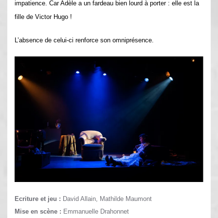
impatience. Car Adèle a un fardeau bien lourd à porter : elle est la
fille de Victor Hugo !
L’absence de celui-ci renforce son omniprésence.
Ecriture et jeu :
David Allain, Mathilde Maumont
Mise en scène :
Emmanuelle Drahonnet