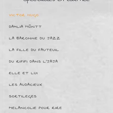
VICTOR HUGO
DAHLIA MÜNTT
LA BARONNE DU JAZZ
LA FILLE DU FAUTEUIL
DU RIFIFI DANS L'JAJA
ELLE ET LUI
LES AUDACIEUX
SORTILEGES
MELANCOLIE POUR RIRE