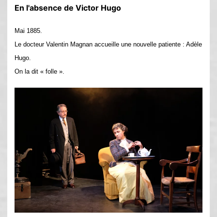
En l'absence de Victor Hugo
Mai 1885.
Le docteur Valentin Magnan accueille une nouvelle patiente : Adèle
Hugo.
On la dit « folle ».