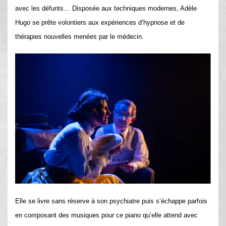
avec les défunts… Disposée aux techniques modernes, Adèle
Hugo se prête volontiers aux expériences d’hypnose et de
thérapies nouvelles menées par le médecin.
Elle se livre sans réserve à son psychiatre puis s‘échappe parfois
en composant des musiques pour ce piano qu’elle attend avec