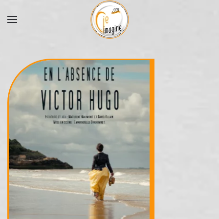
Accéder au contenu principal