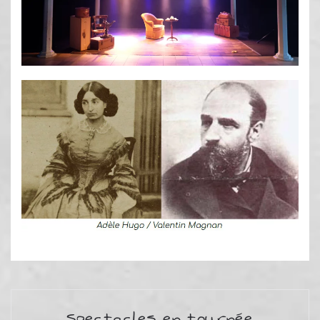
Spectacles en tournée